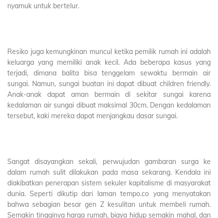
nyamuk untuk bertelur.
Resiko juga kemungkinan muncul ketika pemilik rumah ini adalah
keluarga yang memiliki anak kecil. Ada beberapa kasus yang
terjadi, dimana balita bisa tenggelam sewaktu bermain air
sungai. Namun, sungai buatan ini dapat dibuat children friendly.
Anak-anak dapat aman bermain di sekitar sungai karena
kedalaman air sungai dibuat maksimal 30cm. Dengan kedalaman
tersebut, kaki mereka dapat menjangkau dasar sungai.
Sangat disayangkan sekali, perwujudan gambaran surga ke
dalam rumah sulit dilakukan pada masa sekarang. Kendala ini
diakibatkan penerapan sistem sekuler kapitalisme di masyarakat
dunia. Seperti dikutip dari laman tempo.co yang menyatakan
bahwa sebagian besar gen Z kesulitan untuk membeli rumah.
Semakin tingginya harga rumah, biaya hidup semakin mahal, dan