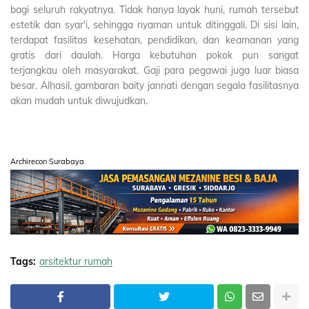
bagi seluruh rakyatnya. Tidak hanya layak huni, rumah tersebut
estetik dan syar'i, sehingga nyaman untuk ditinggali. Di sisi lain,
terdapat fasilitas kesehatan, pendidikan, dan keamanan yang
gratis dari daulah. Harga kebutuhan pokok pun sangat
terjangkau oleh masyarakat. Gaji para pegawai juga luar biasa
besar. Alhasil, gambaran baity jannati dengan segala fasilitasnya
akan mudah untuk diwujudkan.
Archirecon Surabaya
Tags:
arsitektur rumah