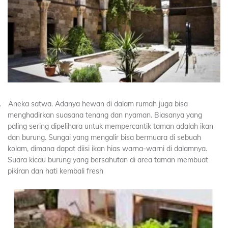
.
Aneka satwa. Adanya hewan di dalam rumah juga bisa
menghadirkan suasana tenang dan nyaman. Biasanya yang
paling sering dipelihara untuk mempercantik taman adalah ikan
dan burung. Sungai yang mengalir bisa bermuara di sebuah
kolam, dimana dapat diisi ikan hias warna-warni di dalamnya.
Suara kicau burung yang bersahutan di area taman membuat
pikiran dan hati kembali fresh