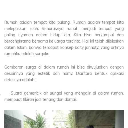
Rumah adalah tempat kita pulang. Rumah adalah tempat kita
melepaskan lelah. Seharusnya rumah menjadi tempat yang
paling nyaman dalam hidup kita. Kita bisa berkumpul dan
bercengkrama bersama keluarga tercinta. Hal ini telah dijelaskan
dalam Islam, bahwa terdapat konsep baity jannaty, yang artinya
rumahku adalah surgaku.
Gambaran surga di dalam rumah ini bisa diwujudkan dengan
desainnya yang estetik dan homy. Diantara bentuk aplikasi
detailnya adalah:
.
Suara gemericik air sungai yang mengalir di dalam rumah,
membuat fikiran jadi tenang dan damai.