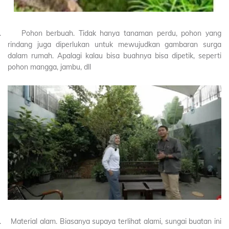
.
Pohon berbuah. Tidak hanya tanaman perdu, pohon yang
rindang juga diperlukan untuk mewujudkan gambaran surga
dalam rumah. Apalagi kalau bisa buahnya bisa dipetik, seperti
pohon mangga, jambu, dll
.
Material alam. Biasanya supaya terlihat alami, sungai buatan ini