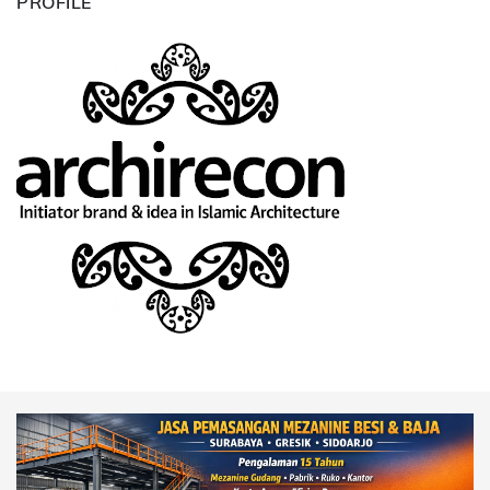
PROFILE