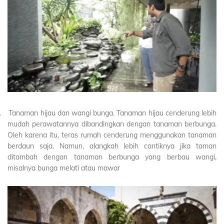
.
Tanaman hijau dan wangi bunga. Tanaman hijau cenderung lebih
mudah perawatannya dibandingkan dengan tanaman berbunga.
Oleh karena itu, teras rumah cenderung menggunakan tanaman
berdaun saja. Namun, alangkah lebih cantiknya jika taman
ditambah dengan tanaman berbunga yang berbau wangi,
misalnya bunga melati atau mawar