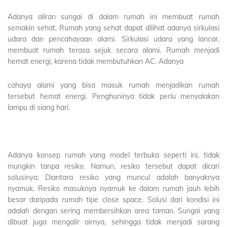
Adanya aliran sungai di dalam rumah ini membuat rumah
semakin sehat. Rumah yang sehat dapat dilihat adanya sirkulasi
udara dan pencahayaan alami. Sirkulasi udara yang lancar,
membuat rumah terasa sejuk secara alami. Rumah menjadi
hemat energi, karena tidak membutuhkan AC. Adanya
cahaya alami yang bisa masuk rumah menjadikan rumah
tersebut hemat energi. Penghuninya tidak perlu menyalakan
lampu di siang hari.
Adanya konsep rumah yang model terbuka seperti ini, tidak
mungkin tanpa resiko. Namun, resiko tersebut dapat dicari
solusinya. Diantara resiko yang muncul adalah banyaknya
nyamuk. Resiko masuknya nyamuk ke dalam rumah jauh lebih
besar daripada rumah tipe close space. Solusi dari kondisi ini
adalah dengan sering membersihkan area taman. Sungai yang
dibuat juga mengalir airnya, sehingga tidak menjadi sarang