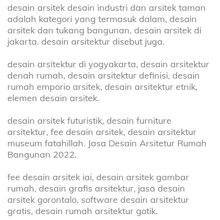
desain arsitek desain industri dan arsitek taman
adalah kategori yang termasuk dalam, desain
arsitek dan tukang bangunan, desain arsitek di
jakarta. desain arsitektur disebut juga.
desain arsitektur di yogyakarta, desain arsitektur
denah rumah, desain arsitektur definisi, desain
rumah emporio arsitek, desain arsitektur etnik,
elemen desain arsitek.
desain arsitek futuristik, desain furniture
arsitektur, fee desain arsitek, desain arsitektur
museum fatahillah. Jasa Desain Arsitetur Rumah
Bangunan 2022.
fee desain arsitek iai, desain arsitek gambar
rumah, desain grafis arsitektur, jasa desain
arsitek gorontalo, software desain arsitektur
gratis, desain rumah arsitektur gotik.