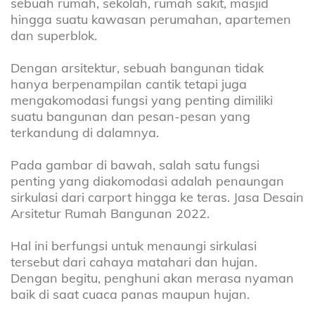
sebuah rumah, sekolah, rumah sakit, masjid
hingga suatu kawasan perumahan, apartemen
dan superblok.
Dengan arsitektur, sebuah bangunan tidak
hanya berpenampilan cantik tetapi juga
mengakomodasi fungsi yang penting dimiliki
suatu bangunan dan pesan-pesan yang
terkandung di dalamnya.
Pada gambar di bawah, salah satu fungsi
penting yang diakomodasi adalah penaungan
sirkulasi dari carport hingga ke teras. Jasa Desain
Arsitetur Rumah Bangunan 2022.
Hal ini berfungsi untuk menaungi sirkulasi
tersebut dari cahaya matahari dan hujan.
Dengan begitu, penghuni akan merasa nyaman
baik di saat cuaca panas maupun hujan.