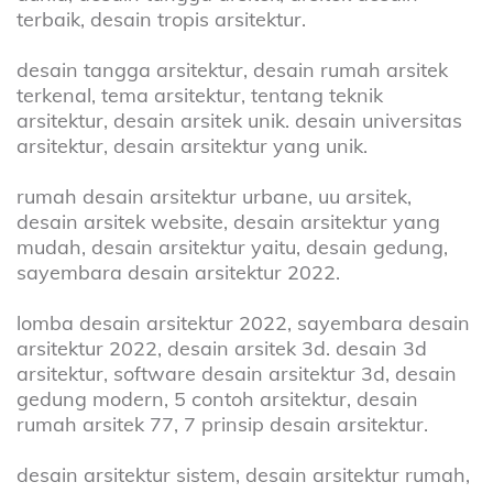
terbaik, desain tropis arsitektur.
desain tangga arsitektur, desain rumah arsitek
terkenal, tema arsitektur, tentang teknik
arsitektur, desain arsitek unik. desain universitas
arsitektur, desain arsitektur yang unik.
rumah desain arsitektur urbane, uu arsitek,
desain arsitek website, desain arsitektur yang
mudah, desain arsitektur yaitu, desain gedung,
sayembara desain arsitektur 2022.
lomba desain arsitektur 2022, sayembara desain
arsitektur 2022, desain arsitek 3d. desain 3d
arsitektur, software desain arsitektur 3d, desain
gedung modern, 5 contoh arsitektur, desain
rumah arsitek 77, 7 prinsip desain arsitektur.
desain arsitektur sistem, desain arsitektur rumah,