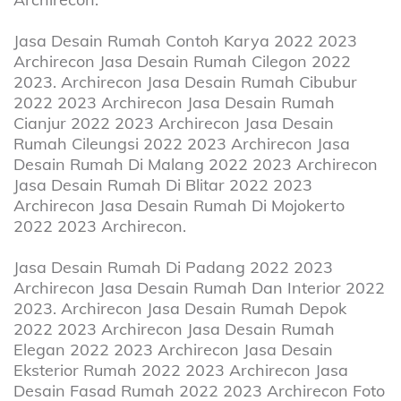
Jasa Desain Rumah Contoh Karya 2022 2023
Archirecon Jasa Desain Rumah Cilegon 2022
2023. Archirecon Jasa Desain Rumah Cibubur
2022 2023 Archirecon Jasa Desain Rumah
Cianjur 2022 2023 Archirecon Jasa Desain
Rumah Cileungsi 2022 2023 Archirecon Jasa
Desain Rumah Di Malang 2022 2023 Archirecon
Jasa Desain Rumah Di Blitar 2022 2023
Archirecon Jasa Desain Rumah Di Mojokerto
2022 2023 Archirecon.
Jasa Desain Rumah Di Padang 2022 2023
Archirecon Jasa Desain Rumah Dan Interior 2022
2023. Archirecon Jasa Desain Rumah Depok
2022 2023 Archirecon Jasa Desain Rumah
Elegan 2022 2023 Archirecon Jasa Desain
Eksterior Rumah 2022 2023 Archirecon Jasa
Desain Fasad Rumah 2022 2023 Archirecon Foto