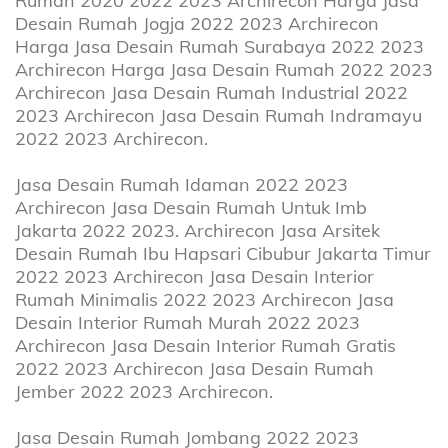
Rumah 2020 2022 2023 Archirecon Harga Jasa
Desain Rumah Jogja 2022 2023 Archirecon
Harga Jasa Desain Rumah Surabaya 2022 2023
Archirecon Harga Jasa Desain Rumah 2022 2023
Archirecon Jasa Desain Rumah Industrial 2022
2023 Archirecon Jasa Desain Rumah Indramayu
2022 2023 Archirecon.
Jasa Desain Rumah Idaman 2022 2023
Archirecon Jasa Desain Rumah Untuk Imb
Jakarta 2022 2023. Archirecon Jasa Arsitek
Desain Rumah Ibu Hapsari Cibubur Jakarta Timur
2022 2023 Archirecon Jasa Desain Interior
Rumah Minimalis 2022 2023 Archirecon Jasa
Desain Interior Rumah Murah 2022 2023
Archirecon Jasa Desain Interior Rumah Gratis
2022 2023 Archirecon Jasa Desain Rumah
Jember 2022 2023 Archirecon.
Jasa Desain Rumah Jombang 2022 2023