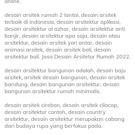
online.
desain arsitek rumah 2 lantai, desain arsitek
terbaik di indonesia, desain arsitektur aplikasi,
desain arsitektur al azhar, desain arsitektur anti
banjir, desain arsitektur apa saja, desain atau
arsitektur, desain arsitek yori antar, desain
animasi arsitek, desain arsitek bali, desain
arsitektur bali. Jasa Desain Arsitetur Rumah 2022.
desain arsitektur bangunan adalah, desain baju
arsitek, arsitek desain bangunan, desain arsitek
bandung, desain bangunan arsitektur, desain
bangunan arsitektur rumah minimalis.
desain arsitek cirebon, desain arsitek cilacap,
desain arsitektur contoh, desain country
arsitektur, desain arsitektur merupakan cabang
dari budaya rupa yang berfokus pada.