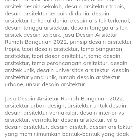
arsitek desain sekolah, desain arsitektur tropis,
desain arsitektur terbaik di dunia, desain
arsitektur terkenal dunia, desain arsitek terkenal,
desain tangga arsitektur, desain tangga arsitek,
arsitek desain terbaik, Jasa Desain Arsitetur
Rumah Bangunan 2022. prinsip desain arsitektur
tropis, teori desain arsitektur, tema bangunan
arsitektur, teori dasar arsitektur, tema desain
arsitektur, tema perancangan arsitektur, desain
arsitek unik, desain universitas arsitektur, desain
arsitektur yang unik, rumah desain arsitektur
urbane, unsur desain arsitektur.
Jasa Desain Arsitetur Rumah Bangunan 2022.
arsitektur urban design, arsitektur untuk desain,
desain arsitektur vernakular, desain interior vs
arsitektur, vernakular desain arsitektur, villa
desain arsitektur, desain arsitek, desain arsitektur
yang meminimumkan bentuk-bentuk yang tidak