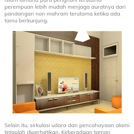
perempuan lebih mudah menjaga auratnya dari
pandangan non mahram terutama ketika ada
tamu berkunjung.
Selain itu, sirkulasi udara dan pencahayaan alami
tetaplah diperhatikan. Keberadaan taman