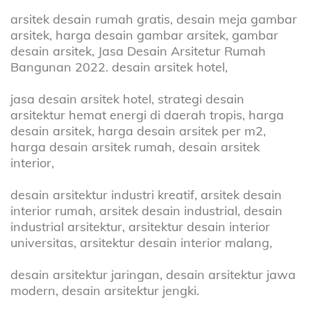
arsitek desain rumah gratis, desain meja gambar
arsitek, harga desain gambar arsitek, gambar
desain arsitek, Jasa Desain Arsitetur Rumah
Bangunan 2022. desain arsitek hotel,
jasa desain arsitek hotel, strategi desain
arsitektur hemat energi di daerah tropis, harga
desain arsitek, harga desain arsitek per m2,
harga desain arsitek rumah, desain arsitek
interior,
desain arsitektur industri kreatif, arsitek desain
interior rumah, arsitek desain industrial, desain
industrial arsitektur, arsitektur desain interior
universitas, arsitektur desain interior malang,
desain arsitektur jaringan, desain arsitektur jawa
modern, desain arsitektur jengki.