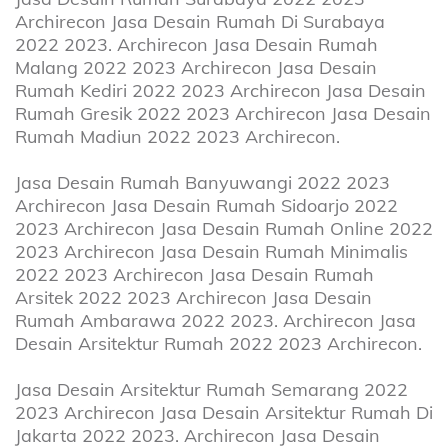
Archirecon Jasa Desain Rumah Di Surabaya
2022 2023. Archirecon Jasa Desain Rumah
Malang 2022 2023 Archirecon Jasa Desain
Rumah Kediri 2022 2023 Archirecon Jasa Desain
Rumah Gresik 2022 2023 Archirecon Jasa Desain
Rumah Madiun 2022 2023 Archirecon.
Jasa Desain Rumah Banyuwangi 2022 2023
Archirecon Jasa Desain Rumah Sidoarjo 2022
2023 Archirecon Jasa Desain Rumah Online 2022
2023 Archirecon Jasa Desain Rumah Minimalis
2022 2023 Archirecon Jasa Desain Rumah
Arsitek 2022 2023 Archirecon Jasa Desain
Rumah Ambarawa 2022 2023. Archirecon Jasa
Desain Arsitektur Rumah 2022 2023 Archirecon.
Jasa Desain Arsitektur Rumah Semarang 2022
2023 Archirecon Jasa Desain Arsitektur Rumah Di
Jakarta 2022 2023. Archirecon Jasa Desain