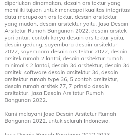
diperlukan dinamakan, desain arsitektur yang
memiliki tujuan untuk mencapai kualitas integritas
data merupakan arsitektur, desain arsitektur
yang mudah, desain arsitektur yaitu, Jasa Desain
Arsitetur Rumah Bangunan 2022. desain arsitek
yori antar, contoh karya desain arsitektur yaitu,
desain gedung, sayembara desain arsitektur
2022, sayembara desain arsitektur 2022, desain
arsitek rumah 2 lantai, desain arsitektur rumah
minimalis 2 lantai, desain 3d arsitektur, desain 3d
arsitek, software desain arsitektur 3d, desain
arsitektur rumah type 36, 5 contoh arsitektur,
desain rumah arsitek 77, 7 prinsip desain
arsitektur. Jasa Desain Arsitetur Rumah
Bangunan 2022.
Kami melayani Jasa Desain Arsitetur Rumah
Bangunan 2022. untuk seluruh Indonesia.
Jasa Desain Rumah Surabaya 2022 2023