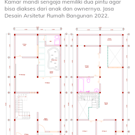
Kamar mandi sengaja memiliki dua pintu agar
bisa diakses dari anak dan ownernya. Jasa
Desain Arsitetur Rumah Bangunan 2022.