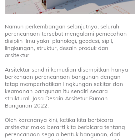
Namun perkembangan selanjutnya, seluruh
perencanaan tersebut mengalami pemecahan
disiplin ilmu yakni planologi, geodesi, sipil,
lingkungan, struktur, desain produk dan
arsitektur.
Arsitektur sendiri kemudian disempitkan hanya
berkenaan perencanaan bangunan dengan
tetap memperhatikan lingkungan sekitar dan
keamanan bangunan itu sendiri secara
struktural. Jasa Desain Arsitetur Rumah
Bangunan 2022.
Oleh karenanya kini, ketika kita berbicara
arsitektur maka berarti kita berbicara tentang
perencanaan segala bentuk bangunan, dari