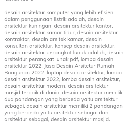
desain arsitektur komputer yang lebih efisien
dalam penggunaan listrik adalah, desain
arsitektur kuningan, desain arsitektur kantor,
desain arsitektur kamar tidur, desain arsitektur
kontraktor, desain arsitek kamar, desain
konsultan arsitektur, konsep desain arsitektur,
desain arsitektur perangkat lunak adalah, desain
arsitektur perangkat lunak pdf, lomba desain
arsitektur 2022, Jasa Desain Arsitetur Rumah
Bangunan 2022. laptop desain arsitektur, lomba
desain arsitektur 2022, lomba desain arsitektur,
desain arsitektur modern, desain arsitektur
masjid terbaik di dunia, desain arsitektur memiliki
dua pandangan yang berbeda yaitu arsitektur
sebagai, desain arsitektur memiliki 2 pandangan
yang berbeda yaitu arsitektur sebagai dan
arsitektur sebagai, desain arsitektur masjid.