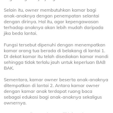
Selain itu, owner membutuhkan kamar bagi
anak-anaknya dengan penempatan selantai
dengan dirinya. Hal itu, agar kepengawasan
terhadap anaknya akan lebih mudah daripada
jika beda lantai.
Fungsi tersebut dipenuhi dengan menempatkan
kamar orang tua berada di belakang di lantai 1.
DI dekat kamar itu telah disediakan kamar mandi
sehingga tidak terlalu jauh untuk keperluan BAB
BAK.
Sementara, kamar owner beserta anak-anaknya
ditempatkan di lantai 2. Antara kamar owner
dengan kamar anak terdapat ruang baca
sebagai edukasi bagi anak-anaknya sekaligus
ownernya.