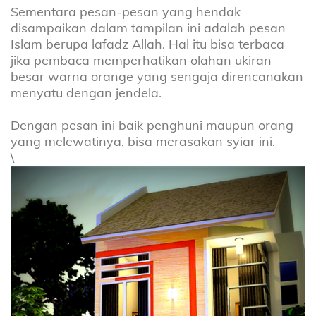
Sementara pesan-pesan yang hendak
disampaikan dalam tampilan ini adalah pesan
Islam berupa lafadz Allah. Hal itu bisa terbaca
jika pembaca memperhatikan olahan ukiran
besar warna orange yang sengaja direncanakan
menyatu dengan jendela.
Dengan pesan ini baik penghuni maupun orang
yang melewatinya, bisa merasakan syiar ini.
\