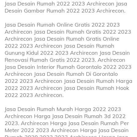
Jasa Desain Rumah 2022 2023 Archirecon Jasa
Desain Gambar Rumah 2022 2023 Archirecon.
Jasa Desain Rumah Online Gratis 2022 2023
Archirecon Jasa Desain Rumah Gratis 2022 2023
Archirecon Jasa Desain Rumah Gratis Online
2022 2023 Archirecon Jasa Desain Rumah
Gunung Kidul 2022 2023 Archirecon Jasa Desain
Renovasi Rumah Gratis 2022 2023. Archirecon
Jasa Desain Interior Rumah Gorontalo 2022 2023
Archirecon Jasa Desain Rumah Di Gorontalo
2022 2023 Archirecon Jasa Desain Rumah Harga
2022 2023 Archirecon Jasa Desain Rumah Hook
2022 2023 Archirecon.
Jasa Desain Rumah Murah Harga 2022 2023
Archirecon Harga Jasa Desain Rumah 3d 2022
2023. Archirecon Harga Jasa Desain Rumah Per
Meter 2022 2023 Archirecon Harga Jasa Desain