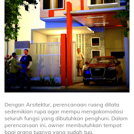
Dengan Arsitektur, perencanaan ruang ditata
sedemikian rupa agar mempu mengakomodasi
seluruh fungsi yang dibutuhkan penghuni. Dalam
perencanaan ini, owner membutuhkan tempat
bagi orang tuanya yang sudah tua.