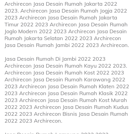
Archirecon Jasa Desain Rumah Jakarta 2022
2023. Archirecon Jasa Desain Rumah Jogja 2022
2023 Archirecon Jasa Desain Rumah Jakarta
Timur 2022 2023 Archirecon Jasa Desain Rumah
Joglo Modern 2022 2023 Archirecon Jasa Desain
Rumah Jakarta Selatan 2022 2023 Archirecon
Jasa Desain Rumah Jambi 2022 2023 Archirecon.
Jasa Desain Rumah Di Jambi 2022 2023
Archirecon Jasa Desain Rumah Kayu 2022 2023.
Archirecon Jasa Desain Rumah Kost 2022 2023
Archirecon Jasa Desain Rumah Karawang 2022
2023 Archirecon Jasa Desain Rumah Klaten 2022
2023 Archirecon Jasa Desain Rumah Klasik 2022
2023 Archirecon Jasa Desain Rumah Kost Murah
2022 2023 Archirecon Jasa Desain Rumah Kudus
2022 2023 Archirecon Bisnis Jasa Desain Rumah
2022 2023 Archirecon.