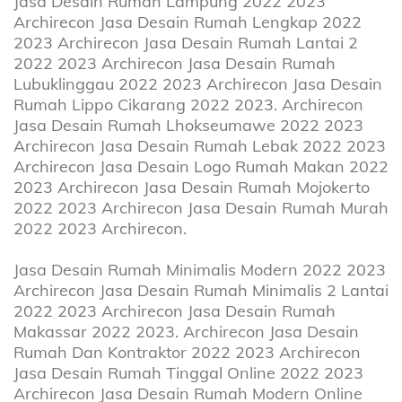
Jasa Desain Rumah Lampung 2022 2023
Archirecon Jasa Desain Rumah Lengkap 2022
2023 Archirecon Jasa Desain Rumah Lantai 2
2022 2023 Archirecon Jasa Desain Rumah
Lubuklinggau 2022 2023 Archirecon Jasa Desain
Rumah Lippo Cikarang 2022 2023. Archirecon
Jasa Desain Rumah Lhokseumawe 2022 2023
Archirecon Jasa Desain Rumah Lebak 2022 2023
Archirecon Jasa Desain Logo Rumah Makan 2022
2023 Archirecon Jasa Desain Rumah Mojokerto
2022 2023 Archirecon Jasa Desain Rumah Murah
2022 2023 Archirecon.
Jasa Desain Rumah Minimalis Modern 2022 2023
Archirecon Jasa Desain Rumah Minimalis 2 Lantai
2022 2023 Archirecon Jasa Desain Rumah
Makassar 2022 2023. Archirecon Jasa Desain
Rumah Dan Kontraktor 2022 2023 Archirecon
Jasa Desain Rumah Tinggal Online 2022 2023
Archirecon Jasa Desain Rumah Modern Online