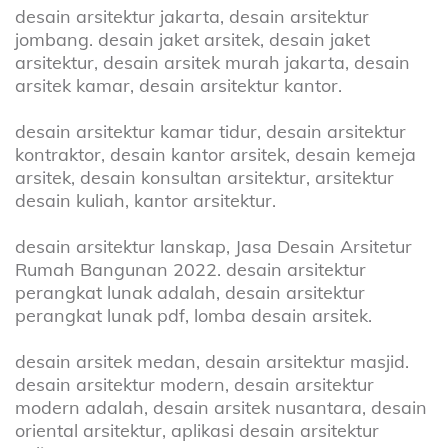
desain arsitektur jakarta, desain arsitektur
jombang. desain jaket arsitek, desain jaket
arsitektur, desain arsitek murah jakarta, desain
arsitek kamar, desain arsitektur kantor.
desain arsitektur kamar tidur, desain arsitektur
kontraktor, desain kantor arsitek, desain kemeja
arsitek, desain konsultan arsitektur, arsitektur
desain kuliah, kantor arsitektur.
desain arsitektur lanskap, Jasa Desain Arsitetur
Rumah Bangunan 2022. desain arsitektur
perangkat lunak adalah, desain arsitektur
perangkat lunak pdf, lomba desain arsitek.
desain arsitek medan, desain arsitektur masjid.
desain arsitektur modern, desain arsitektur
modern adalah, desain arsitek nusantara, desain
oriental arsitektur, aplikasi desain arsitektur