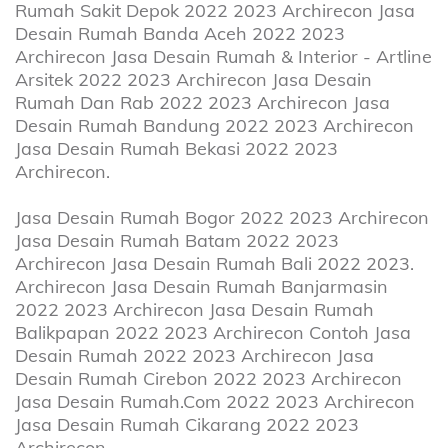
Rumah Sakit Depok 2022 2023 Archirecon Jasa
Desain Rumah Banda Aceh 2022 2023
Archirecon Jasa Desain Rumah & Interior - Artline
Arsitek 2022 2023 Archirecon Jasa Desain
Rumah Dan Rab 2022 2023 Archirecon Jasa
Desain Rumah Bandung 2022 2023 Archirecon
Jasa Desain Rumah Bekasi 2022 2023
Archirecon.
Jasa Desain Rumah Bogor 2022 2023 Archirecon
Jasa Desain Rumah Batam 2022 2023
Archirecon Jasa Desain Rumah Bali 2022 2023.
Archirecon Jasa Desain Rumah Banjarmasin
2022 2023 Archirecon Jasa Desain Rumah
Balikpapan 2022 2023 Archirecon Contoh Jasa
Desain Rumah 2022 2023 Archirecon Jasa
Desain Rumah Cirebon 2022 2023 Archirecon
Jasa Desain Rumah.Com 2022 2023 Archirecon
Jasa Desain Rumah Cikarang 2022 2023
Archirecon.