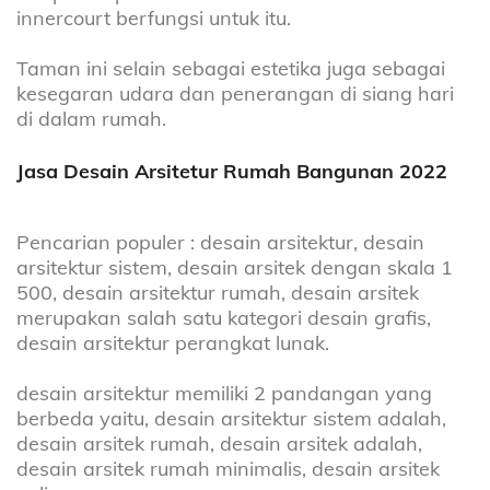
innercourt berfungsi untuk itu.
Taman ini selain sebagai estetika juga sebagai
kesegaran udara dan penerangan di siang hari
di dalam rumah.
Jasa Desain Arsitetur Rumah Bangunan 2022
Pencarian populer : desain arsitektur, desain
arsitektur sistem, desain arsitek dengan skala 1
500, desain arsitektur rumah, desain arsitek
merupakan salah satu kategori desain grafis,
desain arsitektur perangkat lunak.
desain arsitektur memiliki 2 pandangan yang
berbeda yaitu, desain arsitektur sistem adalah,
desain arsitek rumah, desain arsitek adalah,
desain arsitek rumah minimalis, desain arsitek