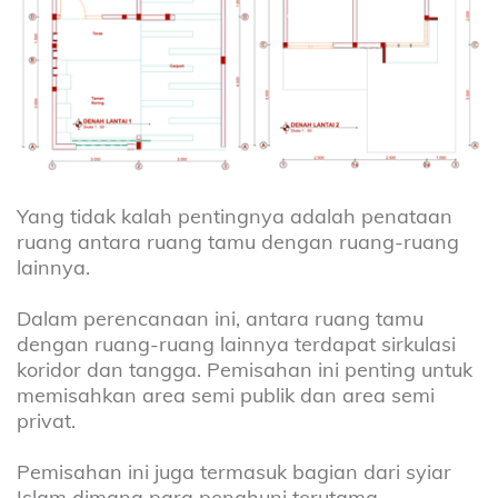
Yang tidak kalah pentingnya adalah penataan
ruang antara ruang tamu dengan ruang-ruang
lainnya.
Dalam perencanaan ini, antara ruang tamu
dengan ruang-ruang lainnya terdapat sirkulasi
koridor dan tangga. Pemisahan ini penting untuk
memisahkan area semi publik dan area semi
privat.
Pemisahan ini juga termasuk bagian dari syiar
Islam dimana para penghuni terutama