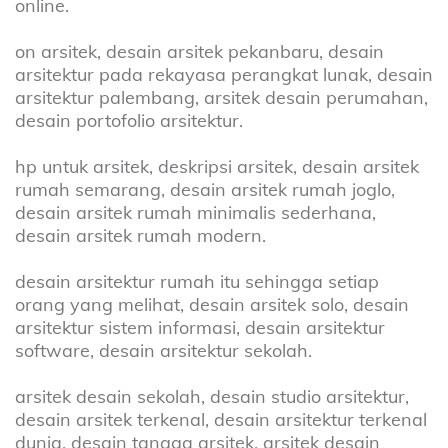
online.
on arsitek, desain arsitek pekanbaru, desain
arsitektur pada rekayasa perangkat lunak, desain
arsitektur palembang, arsitek desain perumahan,
desain portofolio arsitektur.
hp untuk arsitek, deskripsi arsitek, desain arsitek
rumah semarang, desain arsitek rumah joglo,
desain arsitek rumah minimalis sederhana,
desain arsitek rumah modern.
desain arsitektur rumah itu sehingga setiap
orang yang melihat, desain arsitek solo, desain
arsitektur sistem informasi, desain arsitektur
software, desain arsitektur sekolah.
arsitek desain sekolah, desain studio arsitektur,
desain arsitek terkenal, desain arsitektur terkenal
dunia, desain tangga arsitek, arsitek desain