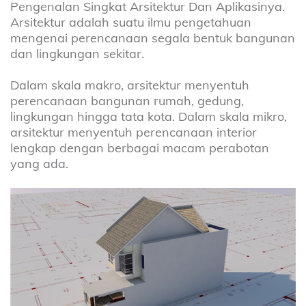
Pengenalan Singkat Arsitektur Dan Aplikasinya.
Arsitektur adalah suatu ilmu pengetahuan
mengenai perencanaan segala bentuk bangunan
dan lingkungan sekitar.
Dalam skala makro, arsitektur menyentuh
perencanaan bangunan rumah, gedung,
lingkungan hingga tata kota. Dalam skala mikro,
arsitektur menyentuh perencanaan interior
lengkap dengan berbagai macam perabotan
yang ada.