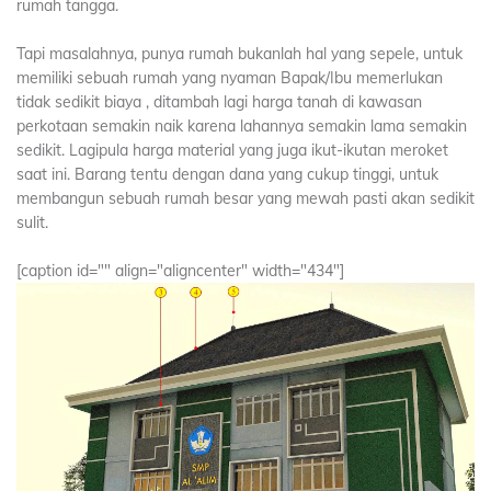
rumah tangga.
Tapi masalahnya, punya rumah bukanlah hal yang sepele, untuk
memiliki sebuah rumah yang nyaman Bapak/Ibu memerlukan
tidak sedikit biaya , ditambah lagi harga tanah di kawasan
perkotaan semakin naik karena lahannya semakin lama semakin
sedikit. Lagipula harga material yang juga ikut-ikutan meroket
saat ini. Barang tentu dengan dana yang cukup tinggi, untuk
membangun sebuah rumah besar yang mewah pasti akan sedikit
sulit.
[caption id="" align="aligncenter" width="434"]