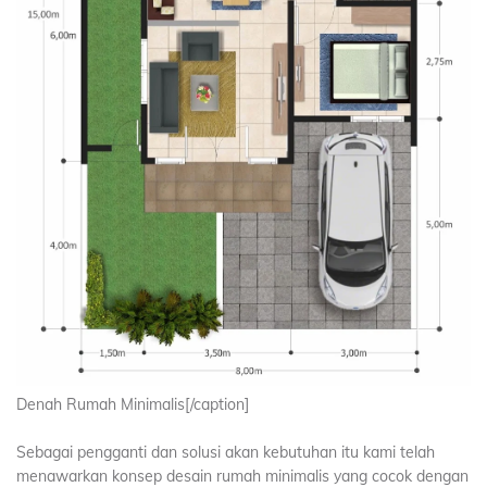
Denah Rumah Minimalis[/caption]
Sebagai pengganti dan solusi akan kebutuhan itu kami telah
menawarkan konsep desain rumah minimalis yang cocok dengan