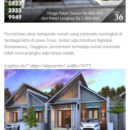
Permintaan akan bangunan rumah yang minimalis meningkat di
berbagai kota di Jawa Timur. Sebut saja misalnya Nganjuk,
Bondowoso,. Tingginya permintaan terhadap rumah minimalis
tidak muncul begitu saja tanpa sebab.
[caption id="" align="aligncenter" width="477"]