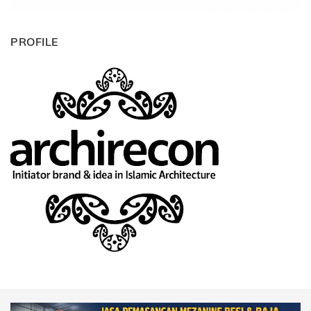
PROFILE