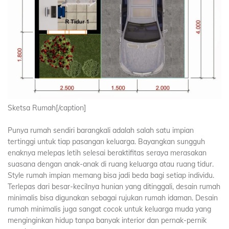
Sketsa Rumah[/caption]
Punya rumah sendiri barangkali adalah salah satu impian
tertinggi untuk tiap pasangan keluarga. Bayangkan sungguh
enaknya melepas letih selesai beraktifitas seraya merasakan
suasana dengan anak-anak di ruang keluarga atau ruang tidur.
Style rumah impian memang bisa jadi beda bagi setiap individu.
Terlepas dari besar-kecilnya hunian yang ditinggali, desain rumah
minimalis bisa digunakan sebagai rujukan rumah idaman. Desain
rumah minimalis juga sangat cocok untuk keluarga muda yang
menginginkan hidup tanpa banyak interior dan pernak-pernik