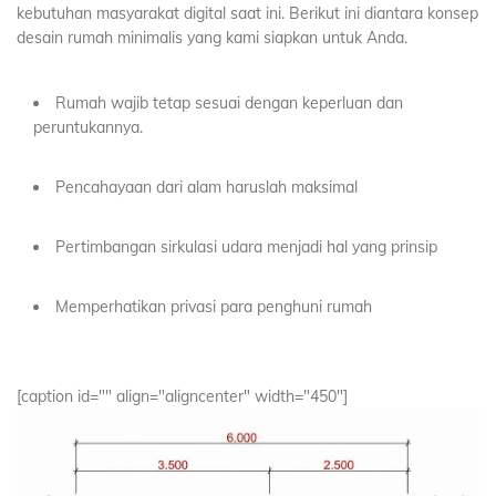
kebutuhan masyarakat digital saat ini. Berikut ini diantara konsep
desain rumah minimalis yang kami siapkan untuk Anda.
Rumah wajib tetap sesuai dengan keperluan dan
peruntukannya.
Pencahayaan dari alam haruslah maksimal
Pertimbangan sirkulasi udara menjadi hal yang prinsip
Memperhatikan privasi para penghuni rumah
[caption id="" align="aligncenter" width="450"]