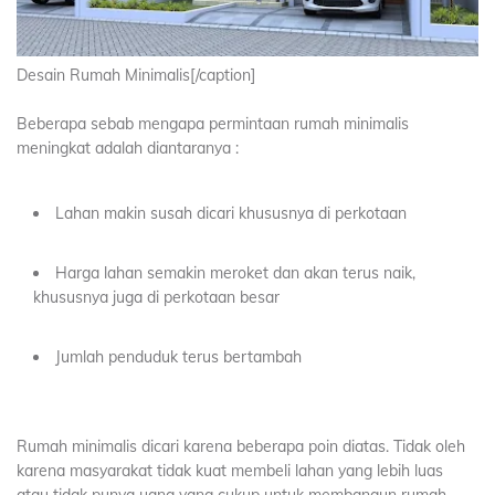
Desain Rumah Minimalis[/caption]
Beberapa sebab mengapa permintaan rumah minimalis
meningkat adalah diantaranya :
Lahan makin susah dicari khususnya di perkotaan
Harga lahan semakin meroket dan akan terus naik,
khususnya juga di perkotaan besar
Jumlah penduduk terus bertambah
Rumah minimalis dicari karena beberapa poin diatas. Tidak oleh
karena masyarakat tidak kuat membeli lahan yang lebih luas