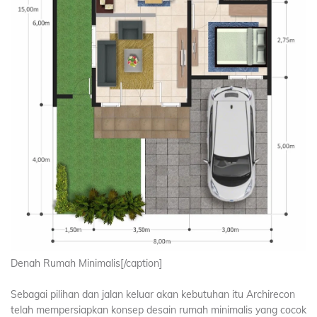
Denah Rumah Minimalis[/caption]
Sebagai pilihan dan jalan keluar akan kebutuhan itu Archirecon
telah mempersiapkan konsep desain rumah minimalis yang cocok