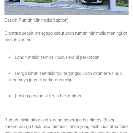
Desain Rumah Minimalis[/caption]
Diantara sebab mengapa kebutuhan rumah minimalis meningkat
adalah karena :
Lahan makin sempit khususnya di perkotaan
Harga lahan semakin tak terjangkau dan akan terus naik,
utamanya juga di perkotaan maju
Jumlah penduduk terus bertambah
Rumah minimalis dicari karena beberapa hal diatas. Bukan
karena warga tidak bisa membeli lahan yang lebih luas atau tidak