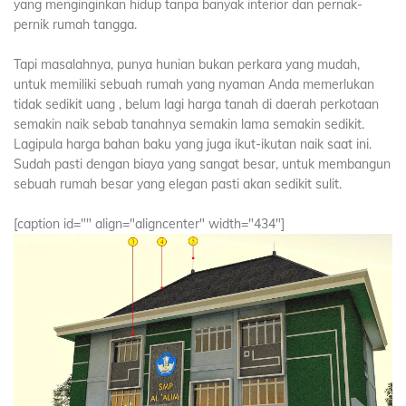
yang menginginkan hidup tanpa banyak interior dan pernak-
pernik rumah tangga.
Tapi masalahnya, punya hunian bukan perkara yang mudah,
untuk memiliki sebuah rumah yang nyaman Anda memerlukan
tidak sedikit uang , belum lagi harga tanah di daerah perkotaan
semakin naik sebab tanahnya semakin lama semakin sedikit.
Lagipula harga bahan baku yang juga ikut-ikutan naik saat ini.
Sudah pasti dengan biaya yang sangat besar, untuk membangun
sebuah rumah besar yang elegan pasti akan sedikit sulit.
[caption id="" align="aligncenter" width="434"]