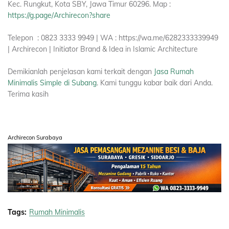
Kec. Rungkut, Kota SBY, Jawa Timur 60296. Map :
https://g.page/Archirecon?share
Telepon : 0823 3333 9949 | WA : https://wa.me/6282333339949
| Archirecon | Initiator Brand & Idea in Islamic Architecture
Demikianlah penjelasan kami terkait dengan
Jasa Rumah
Minimalis Simple di Subang
. Kami tunggu kabar baik dari Anda.
Terima kasih
Archirecon Surabaya
Tags:
Rumah Minimalis