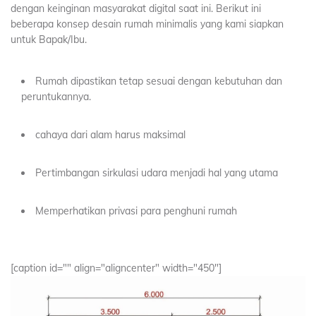
dengan keinginan masyarakat digital saat ini. Berikut ini
beberapa konsep desain rumah minimalis yang kami siapkan
untuk Bapak/Ibu.
Rumah dipastikan tetap sesuai dengan kebutuhan dan
peruntukannya.
cahaya dari alam harus maksimal
Pertimbangan sirkulasi udara menjadi hal yang utama
Memperhatikan privasi para penghuni rumah
[caption id="" align="aligncenter" width="450"]