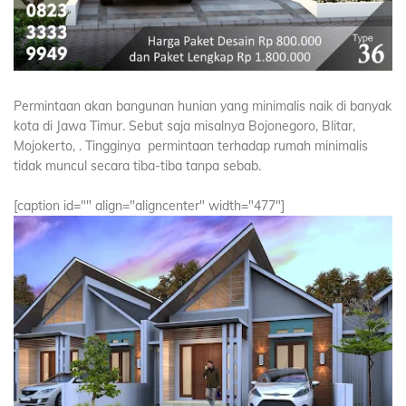
Permintaan akan bangunan hunian yang minimalis naik di banyak
kota di Jawa Timur. Sebut saja misalnya Bojonegoro, Blitar,
Mojokerto, . Tingginya permintaan terhadap rumah minimalis
tidak muncul secara tiba-tiba tanpa sebab.
[caption id="" align="aligncenter" width="477"]