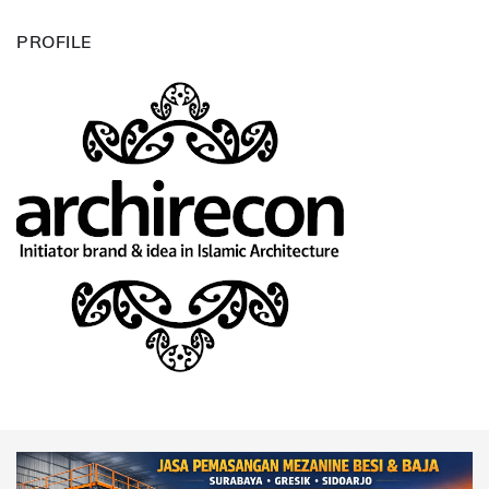
PROFILE