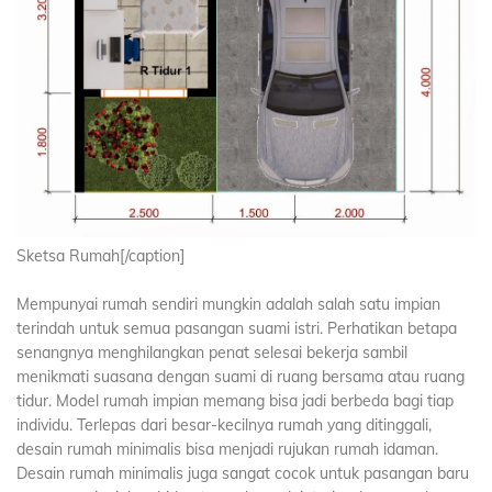
Sketsa Rumah[/caption]
Mempunyai rumah sendiri mungkin adalah salah satu impian
terindah untuk semua pasangan suami istri. Perhatikan betapa
senangnya menghilangkan penat selesai bekerja sambil
menikmati suasana dengan suami di ruang bersama atau ruang
tidur. Model rumah impian memang bisa jadi berbeda bagi tiap
individu. Terlepas dari besar-kecilnya rumah yang ditinggali,
desain rumah minimalis bisa menjadi rujukan rumah idaman.
Desain rumah minimalis juga sangat cocok untuk pasangan baru