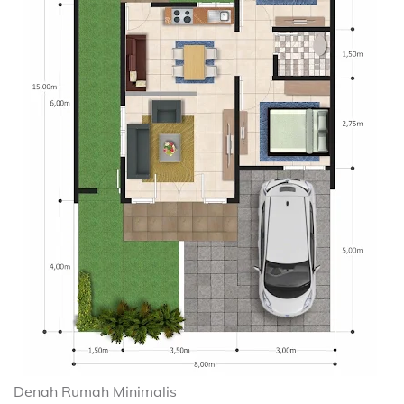
Denah Rumah Minimalis