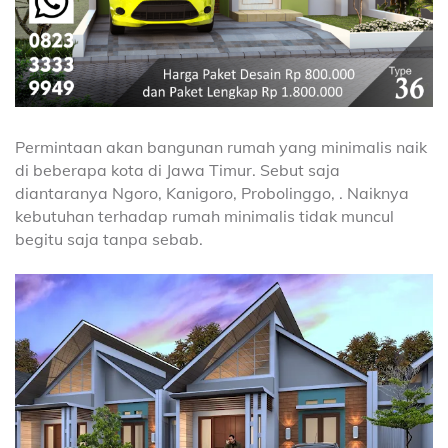
Permintaan akan bangunan rumah yang minimalis naik
di beberapa kota di Jawa Timur. Sebut saja
diantaranya Ngoro, Kanigoro, Probolinggo, . Naiknya
kebutuhan terhadap rumah minimalis tidak muncul
begitu saja tanpa sebab.