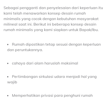
Sebagai pengganti dan penyelesaian dari keperluan itu
kami telah menawarkan konsep desain rumah
minimalis yang cocok dengan kebutuhan masyarakat
milineal saat ini. Berikut ini beberapa konsep desain
rumah minimalis yang kami siapkan untuk Bapak/Ibu.
Rumah dipastikan tetap sesuai dengan keperluan
dan peruntukannya.
cahaya dari alam haruslah maksimal
Pertimbangan sirkulasi udara menjadi hal yang
wajib
Memperhatikan privasi para penghuni rumah