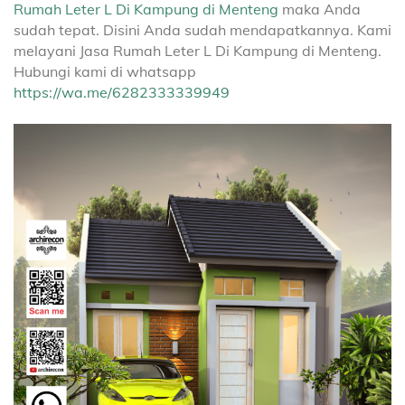
Rumah Leter L Di Kampung di Menteng
maka Anda
sudah tepat. Disini Anda sudah mendapatkannya. Kami
melayani Jasa Rumah Leter L Di Kampung di Menteng.
Hubungi kami di whatsapp
https://wa.me/6282333339949