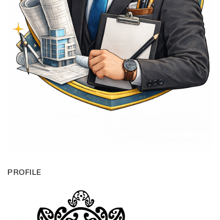
PROFILE