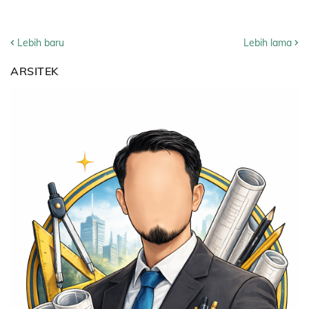
Lebih baru
Lebih lama
ARSITEK