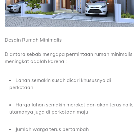
Desain Rumah Minimalis
Diantara sebab mengapa permintaan rumah minimalis
meningkat adalah karena :
Lahan semakin susah dicari khususnya di
perkotaan
Harga lahan semakin meroket dan akan terus naik,
utamanya juga di perkotaan maju
Jumlah warga terus bertambah