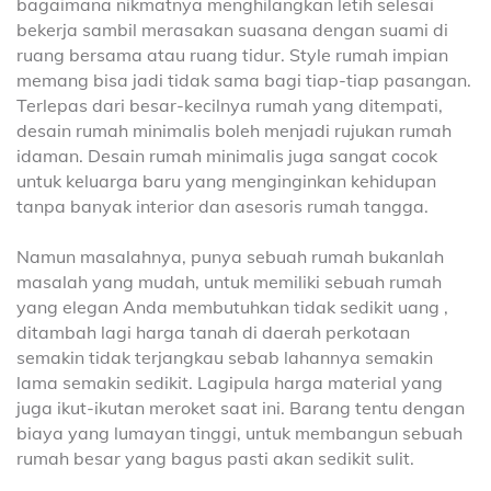
bagaimana nikmatnya menghilangkan letih selesai
bekerja sambil merasakan suasana dengan suami di
ruang bersama atau ruang tidur. Style rumah impian
memang bisa jadi tidak sama bagi tiap-tiap pasangan.
Terlepas dari besar-kecilnya rumah yang ditempati,
desain rumah minimalis boleh menjadi rujukan rumah
idaman. Desain rumah minimalis juga sangat cocok
untuk keluarga baru yang menginginkan kehidupan
tanpa banyak interior dan asesoris rumah tangga.
Namun masalahnya, punya sebuah rumah bukanlah
masalah yang mudah, untuk memiliki sebuah rumah
yang elegan Anda membutuhkan tidak sedikit uang ,
ditambah lagi harga tanah di daerah perkotaan
semakin tidak terjangkau sebab lahannya semakin
lama semakin sedikit. Lagipula harga material yang
juga ikut-ikutan meroket saat ini. Barang tentu dengan
biaya yang lumayan tinggi, untuk membangun sebuah
rumah besar yang bagus pasti akan sedikit sulit.