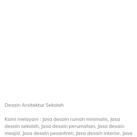
Desain Arsitektur Sekolah
Kami melayani : Jasa desain rumah minimalis, Jasa
desain sekolah, Jasa desain perumahan,
Jasa desain
masjid,
Jasa desain pesantren, Jasa desain interior, Jasa