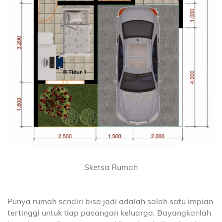
Sketsa Rumah
Punya rumah sendiri bisa jadi adalah salah satu impian
tertinggi untuk tiap pasangan keluarga. Bayangkanlah