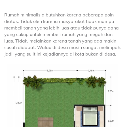
Rumah minimalis dibutuhkan karena beberapa poin
diatas. Tidak oleh karena masyarakat tidak mampu
membeli tanah yang lebih luas atau tidak punya dana
yang cukup untuk membeli rumah yang megah dan
luas. Tidak, melainkan karena tanah yang ada makin
susah didapat. Walau di desa masih sangat melimpah.
Jadi, yang sulit ini kejadiannya di kota bukan di desa.