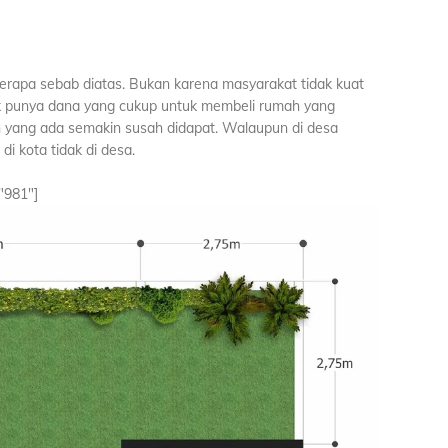
rapa sebab diatas. Bukan karena masyarakat tidak kuat
ak punya dana yang cukup untuk membeli rumah yang
h yang ada semakin susah didapat. Walaupun di desa
 di kota tidak di desa.
"981"]