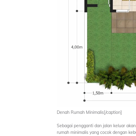
Denah Rumah Minimalis[/caption]
Sebagai pengganti dan jalan keluar aka
rumah minimalis yang cocok dengan kebut