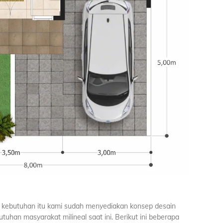
n kebutuhan itu kami sudah menyediakan konsep desain
uhan masyarakat milineal saat ini. Berikut ini beberapa