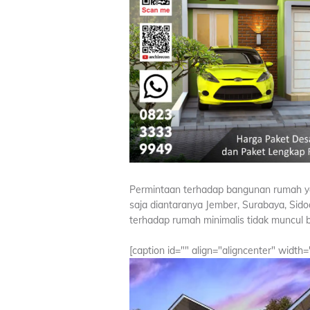
Permintaan terhadap bangunan rumah yan
saja diantaranya Jember, Surabaya, Sido
terhadap rumah minimalis tidak muncul b
[caption id="" align="aligncenter" width=