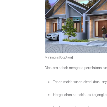
Minimalis[/caption]
Diantara sebab mengapa permintaan rum
Tanah makin susah dicari khususny
Harga lahan semakin tak terjangka