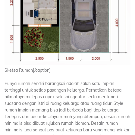
Sketsa Rumah[/caption]
Punya rumah sendiri barangkali adalah salah satu impian
tertinggi untuk setiap pasangan keluarga. Perhatikan betapa
nikmatnya melepas capek selesai ngantor serta menikmati
suasana dengan istri di ruang keluarga atau ruang tidur. Style
rumah impian memang bisa jadi berbeda bagi tiap keluarga.
Terlepas dari besar-kecilnya rumah yang ditempati, desain rumah
minimalis bisa dibuat rujukan rumah idaman. Desain rumah
minimalis juga sangat pas buat keluarga baru yang menginginkan