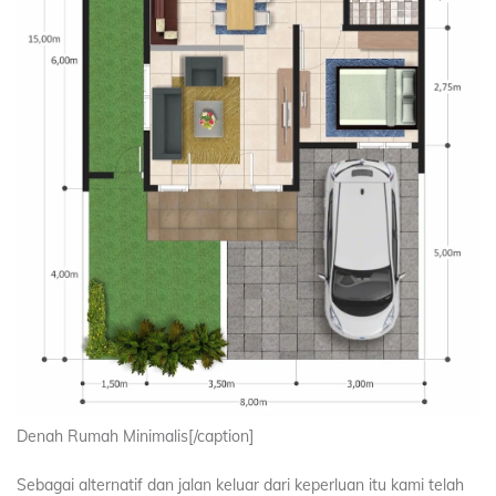
Denah Rumah Minimalis[/caption]
Sebagai alternatif dan jalan keluar dari keperluan itu kami telah