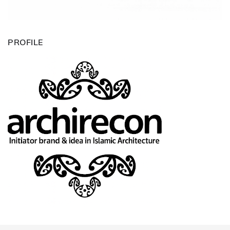
PROFILE