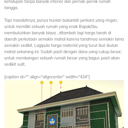
kehidupan tanpa banyak interior dan pernak-pernik rumah
tangga.
Tapi masalahnya, punya hunian bukanlah perkara yang ringan,
untuk memiliki sebuah rumah yang enak Bapak/Ibu
membutuhkan banyak biaya , ditambah lagi harga tanah di
daerah perkotaan semakin mahal karena tanahnya semakin lama
semakin sedikit. Lagipula harga material yang turut ikut-ikutan
mahal sekarang ini. Sudah pasti dengan dana yang cukup besar,
untuk membangun sebuah rumah besar yang bagus pasti akan
sedikit sulit.
[caption id="" align="aligncenter" width="434"]