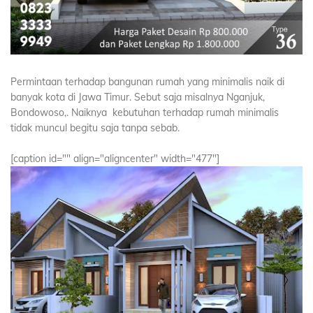
Permintaan terhadap bangunan rumah yang minimalis naik di
banyak kota di Jawa Timur. Sebut saja misalnya Nganjuk,
Bondowoso,. Naiknya kebutuhan terhadap rumah minimalis
tidak muncul begitu saja tanpa sebab.
[caption id="" align="aligncenter" width="477"]