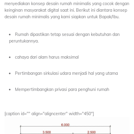
menyediakan konsep desain rumah minimalis yang cocok dengan
keinginan masyarakat digital saat ini. Berikut ini diantara konsep
desain rumah minimalis yang kami siapkan untuk Bapak/Ibu.
Rumah dipastikan tetap sesuai dengan kebutuhan dan
peruntukannya.
cahaya dari alam harus maksimal
Pertimbangan sirkulasi udara menjadi hal yang utama
Mempertimbangkan privasi para penghuni rumah
[caption id="" align="aligncenter" width="450"]