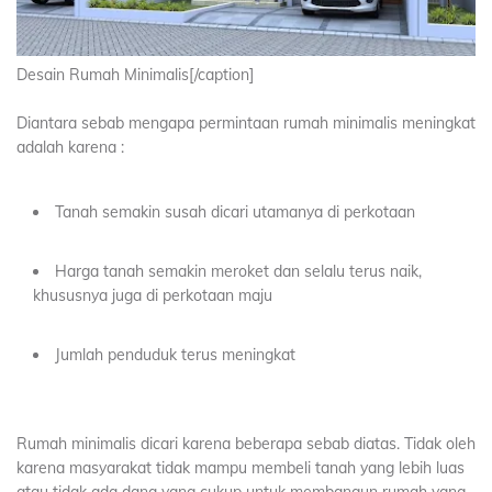
Desain Rumah Minimalis[/caption]
Diantara sebab mengapa permintaan rumah minimalis meningkat
adalah karena :
Tanah semakin susah dicari utamanya di perkotaan
Harga tanah semakin meroket dan selalu terus naik,
khususnya juga di perkotaan maju
Jumlah penduduk terus meningkat
Rumah minimalis dicari karena beberapa sebab diatas. Tidak oleh
karena masyarakat tidak mampu membeli tanah yang lebih luas