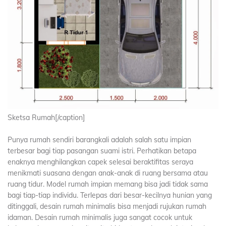
Sketsa Rumah[/caption]
Punya rumah sendiri barangkali adalah salah satu impian
terbesar bagi tiap pasangan suami istri. Perhatikan betapa
enaknya menghilangkan capek selesai beraktifitas seraya
menikmati suasana dengan anak-anak di ruang bersama atau
ruang tidur. Model rumah impian memang bisa jadi tidak sama
bagi tiap-tiap individu. Terlepas dari besar-kecilnya hunian yang
ditinggali, desain rumah minimalis bisa menjadi rujukan rumah
idaman. Desain rumah minimalis juga sangat cocok untuk