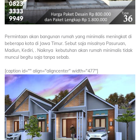
Permintaan akan bangunan rumah yang minimalis meningkat di
beberapa kota di Jawa Timur. Sebut saja misalnya Pasuruan,
Madiun, Kediri, . Naiknya kebutuhan akan rumah minimalis tidak
muncul begitu saja tanpa sebab.
[caption id="" align="aligncenter" width="477"]