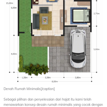
Denah Rumah Minimalis[/caption]
Sebagai pilihan dan penyelesaian dari hajat itu kami telah
menawarkan konsep desain rumah minimalis yang cocok dengan