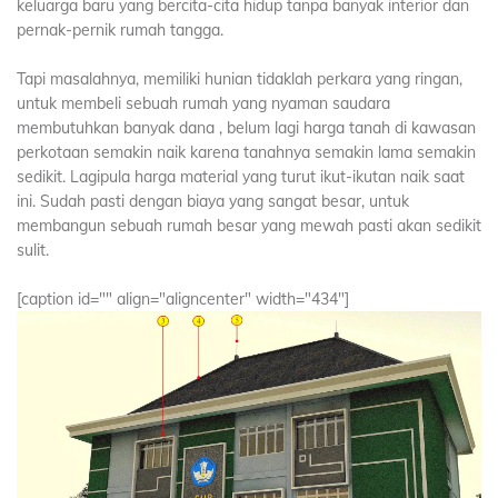
keluarga baru yang bercita-cita hidup tanpa banyak interior dan
pernak-pernik rumah tangga.
Tapi masalahnya, memiliki hunian tidaklah perkara yang ringan,
untuk membeli sebuah rumah yang nyaman saudara
membutuhkan banyak dana , belum lagi harga tanah di kawasan
perkotaan semakin naik karena tanahnya semakin lama semakin
sedikit. Lagipula harga material yang turut ikut-ikutan naik saat
ini. Sudah pasti dengan biaya yang sangat besar, untuk
membangun sebuah rumah besar yang mewah pasti akan sedikit
sulit.
[caption id="" align="aligncenter" width="434"]