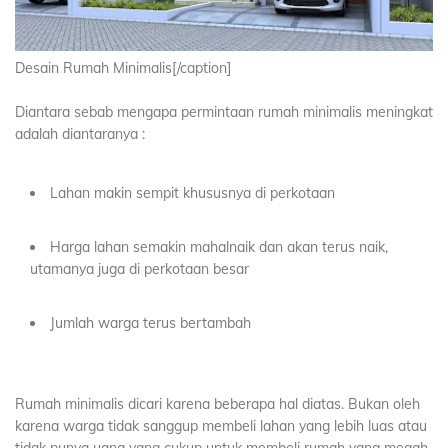
Desain Rumah Minimalis[/caption]
Diantara sebab mengapa permintaan rumah minimalis meningkat
adalah diantaranya :
Lahan makin sempit khususnya di perkotaan
Harga lahan semakin mahalnaik dan akan terus naik,
utamanya juga di perkotaan besar
Jumlah warga terus bertambah
Rumah minimalis dicari karena beberapa hal diatas. Bukan oleh
karena warga tidak sanggup membeli lahan yang lebih luas atau