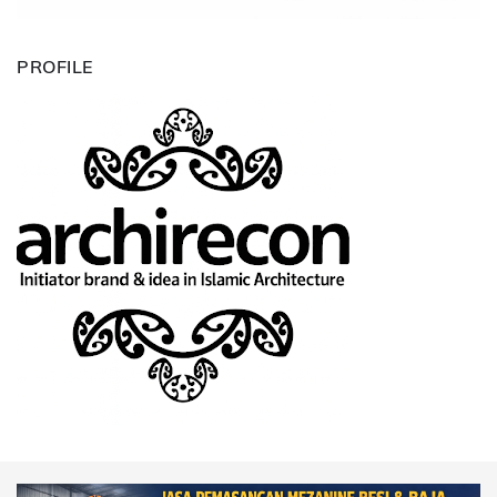
PROFILE