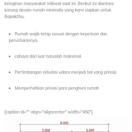
keinginan masyarakat milineal saat ini. Berikut ini diantara
konsep desain rumah minimalis yang kami siapkan untuk
Bapak/Ibu.
Rumah wajib tetap sesuai dengan keperluan dan
peruntukannya.
cahaya dari luar haruslah maksimal
Pertimbangan sirkulasi udara menjadi hal yang prinsip
Memperhatikan privasi para penghuni rumah
[caption id="" align="aligncenter" width="450"]