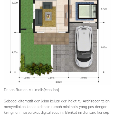
Denah Rumah Minimalis[/caption]
Sebagai alternatif dan jalan keluar dari hajat itu Archirecon telah
menyediakan konsep desain rumah minimalis yang pas dengan
keinginan masyarakat digital saat ini. Berikut ini diantara konsep