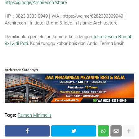
https://g.page/Archirecon?share
HP : 0823 3333 9949 | WA : https://wa.me/6282333339949 |
Archirecon | Initiator Brand & Idea in Islamic Architecture
Demikianlah penjelasan kami terkait dengan
Jasa Desain Rumah
9x12 di Pati
. Kami tunggu kabar baik dari Anda. Terima kasih
Archirecon Surabaya
Tags:
Rumah Minimalis