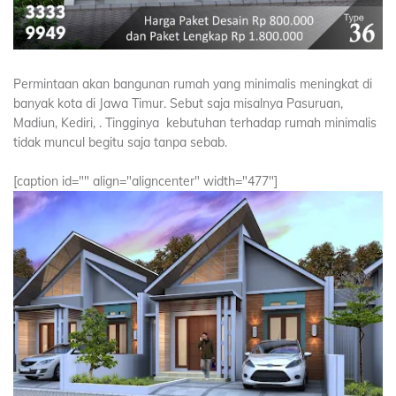
Permintaan akan bangunan rumah yang minimalis meningkat di
banyak kota di Jawa Timur. Sebut saja misalnya Pasuruan,
Madiun, Kediri, . Tingginya kebutuhan terhadap rumah minimalis
tidak muncul begitu saja tanpa sebab.
[caption id="" align="aligncenter" width="477"]