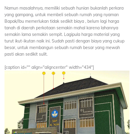
Namun masalahnya, memiliki sebuah hunian bukanlah perkara
yang gampang, untuk membeli sebuah rumah yang nyaman
Bapak/Ibu memerlukan tidak sedikit biaya , belum lagi harga
tanah di daerah perkotaan semakin mahal karena lahannya
semakin lama semakin sempit. Lagipula harga material yang
turut ikut-ikutan naik ini. Sudah pasti dengan biaya yang cukup
besar, untuk membangun sebuah rumah besar yang mewah
pasti akan sedikit sulit.
[caption id="" align="aligncenter" width="434"]