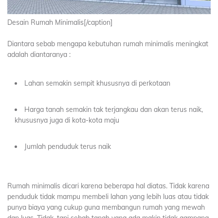
Desain Rumah Minimalis[/caption]
Diantara sebab mengapa kebutuhan rumah minimalis meningkat
adalah diantaranya :
Lahan semakin sempit khususnya di perkotaan
Harga tanah semakin tak terjangkau dan akan terus naik,
khususnya juga di kota-kota maju
Jumlah penduduk terus naik
Rumah minimalis dicari karena beberapa hal diatas. Tidak karena
penduduk tidak mampu membeli lahan yang lebih luas atau tidak
punya biaya yang cukup guna membangun rumah yang mewah