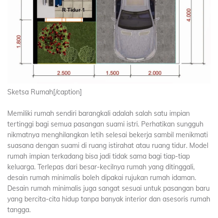
Sketsa Rumah[/caption]
Memiliki rumah sendiri barangkali adalah salah satu impian
tertinggi bagi semua pasangan suami istri. Perhatikan sungguh
nikmatnya menghilangkan letih selesai bekerja sambil menikmati
suasana dengan suami di ruang istirahat atau ruang tidur. Model
rumah impian terkadang bisa jadi tidak sama bagi tiap-tiap
keluarga. Terlepas dari besar-kecilnya rumah yang ditinggali,
desain rumah minimalis boleh dipakai rujukan rumah idaman.
Desain rumah minimalis juga sangat sesuai untuk pasangan baru
yang bercita-cita hidup tanpa banyak interior dan asesoris rumah
tangga.