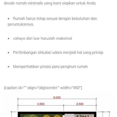
desain rumah minimalis yang kami siapkan untuk Anda.
Rumah harus tetap sesuai dengan kebutuhan dan
peruntukannya.
cahaya dari luar haruslah maksimal
Pertimbangan sirkulasi udara menjadi hal yang prinsip
Memperhatikan privasi para penghuni rumah
[caption id="" align="aligncenter" width="450"]