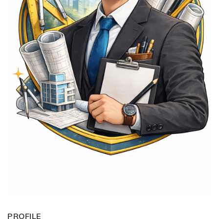
PROFILE