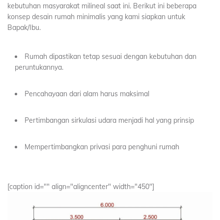
kebutuhan masyarakat milineal saat ini. Berikut ini beberapa
konsep desain rumah minimalis yang kami siapkan untuk
Bapak/Ibu.
Rumah dipastikan tetap sesuai dengan kebutuhan dan
peruntukannya.
Pencahayaan dari alam harus maksimal
Pertimbangan sirkulasi udara menjadi hal yang prinsip
Mempertimbangkan privasi para penghuni rumah
[caption id="" align="aligncenter" width="450"]