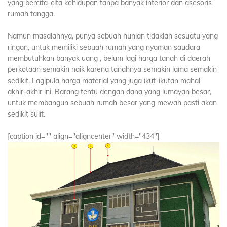
yang bercita-cita kehidupan tanpa banyak interior dan asesoris
rumah tangga.
Namun masalahnya, punya sebuah hunian tidaklah sesuatu yang
ringan, untuk memiliki sebuah rumah yang nyaman saudara
membutuhkan banyak uang , belum lagi harga tanah di daerah
perkotaan semakin naik karena tanahnya semakin lama semakin
sedikit. Lagipula harga material yang juga ikut-ikutan mahal
akhir-akhir ini. Barang tentu dengan dana yang lumayan besar,
untuk membangun sebuah rumah besar yang mewah pasti akan
sedikit sulit.
[caption id="" align="aligncenter" width="434"]