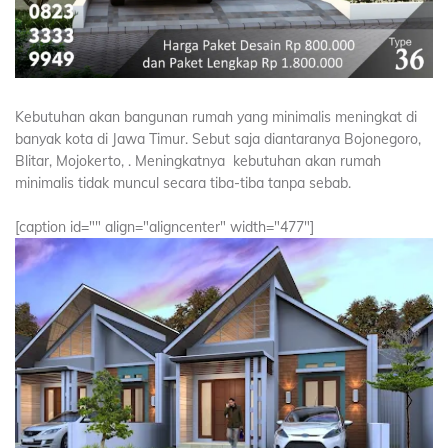
Kebutuhan akan bangunan rumah yang minimalis meningkat di
banyak kota di Jawa Timur. Sebut saja diantaranya Bojonegoro,
Blitar, Mojokerto, . Meningkatnya kebutuhan akan rumah
minimalis tidak muncul secara tiba-tiba tanpa sebab.
[caption id="" align="aligncenter" width="477"]