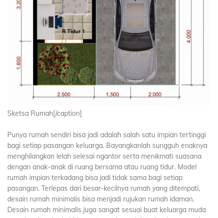
Sketsa Rumah[/caption]
Punya rumah sendiri bisa jadi adalah salah satu impian tertinggi
bagi setiap pasangan keluarga. Bayangkanlah sungguh enaknya
menghilangkan lelah selesai ngantor serta menikmati suasana
dengan anak-anak di ruang bersama atau ruang tidur. Model
rumah impian terkadang bisa jadi tidak sama bagi setiap
pasangan. Terlepas dari besar-kecilnya rumah yang ditempati,
desain rumah minimalis bisa menjadi rujukan rumah idaman.
Desain rumah minimalis juga sangat sesuai buat keluarga muda