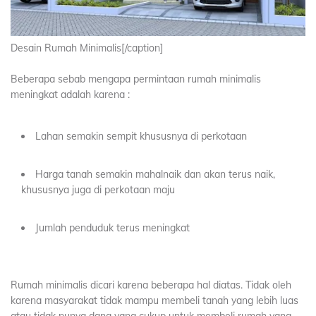
Desain Rumah Minimalis[/caption]
Beberapa sebab mengapa permintaan rumah minimalis
meningkat adalah karena :
Lahan semakin sempit khususnya di perkotaan
Harga tanah semakin mahalnaik dan akan terus naik,
khususnya juga di perkotaan maju
Jumlah penduduk terus meningkat
Rumah minimalis dicari karena beberapa hal diatas. Tidak oleh
karena masyarakat tidak mampu membeli tanah yang lebih luas