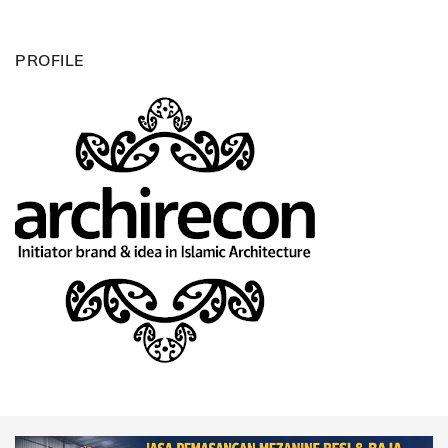
PROFILE