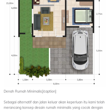
Denah Rumah Minimalis[/caption]
Sebagai alternatif dan jalan keluar akan keperluan itu kami telah
merancang konsep desain rumah minimalis yang cocok dengan