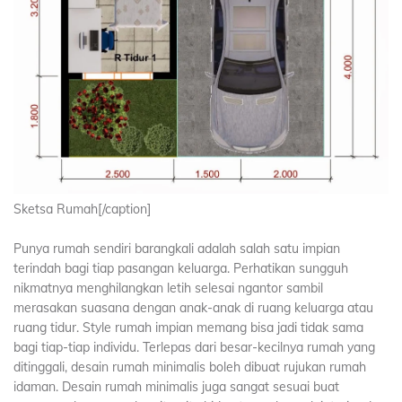
Sketsa Rumah[/caption]
Punya rumah sendiri barangkali adalah salah satu impian
terindah bagi tiap pasangan keluarga. Perhatikan sungguh
nikmatnya menghilangkan letih selesai ngantor sambil
merasakan suasana dengan anak-anak di ruang keluarga atau
ruang tidur. Style rumah impian memang bisa jadi tidak sama
bagi tiap-tiap individu. Terlepas dari besar-kecilnya rumah yang
ditinggali, desain rumah minimalis boleh dibuat rujukan rumah
idaman. Desain rumah minimalis juga sangat sesuai buat