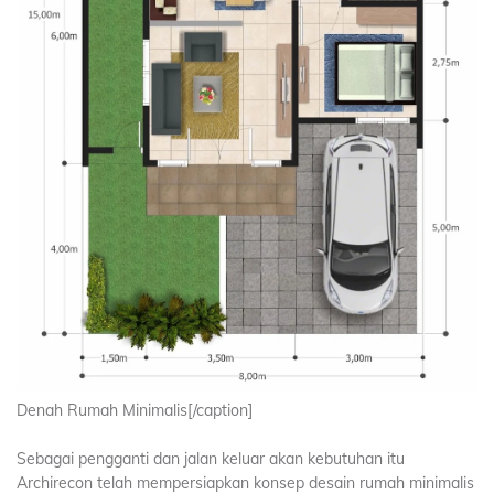
Denah Rumah Minimalis[/caption]
Sebagai pengganti dan jalan keluar akan kebutuhan itu
Archirecon telah mempersiapkan konsep desain rumah minimalis