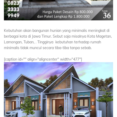
Kebutuhan akan bangunan hunian yang minimalis meningkat di
berbagai kota di Jawa Timur. Sebut saja misalnya Kota Magetan,
Lamongan, Tuban, . Tingginya kebutuhan terhadap rumah
minimalis tidak muncul secara tiba-tiba tanpa sebab.
[caption id="" align="aligncenter" width="477"]