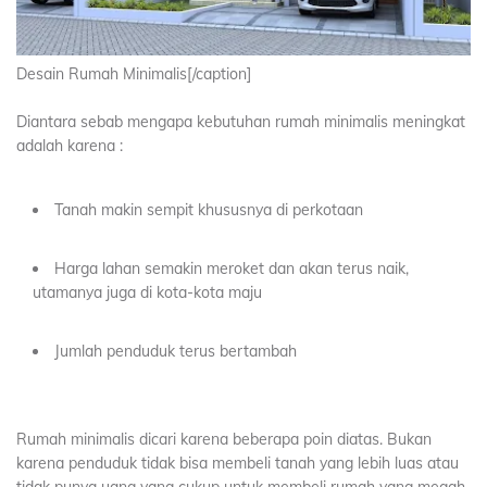
Desain Rumah Minimalis[/caption]
Diantara sebab mengapa kebutuhan rumah minimalis meningkat
adalah karena :
Tanah makin sempit khususnya di perkotaan
Harga lahan semakin meroket dan akan terus naik,
utamanya juga di kota-kota maju
Jumlah penduduk terus bertambah
Rumah minimalis dicari karena beberapa poin diatas. Bukan
karena penduduk tidak bisa membeli tanah yang lebih luas atau