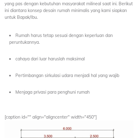
yang pas dengan kebutuhan masyarakat milineal saat ini. Berikut
ini diantara konsep desain rumah minimalis yang kami siapkan
untuk Bapak/Ibu.
Rumah harus tetap sesuai dengan keperluan dan
peruntukannya.
cahaya dari luar haruslah maksimal
Pertimbangan sirkulasi udara menjadi hal yang wajib
Menjaga privasi para penghuni rumah
[caption id="" align="aligncenter" width="450"]