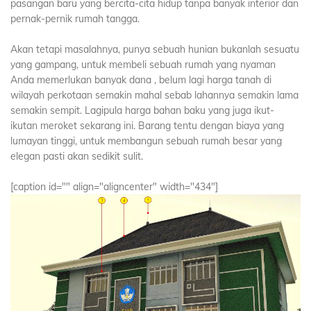
pasangan baru yang bercita-cita hidup tanpa banyak interior dan
pernak-pernik rumah tangga.
Akan tetapi masalahnya, punya sebuah hunian bukanlah sesuatu
yang gampang, untuk membeli sebuah rumah yang nyaman
Anda memerlukan banyak dana , belum lagi harga tanah di
wilayah perkotaan semakin mahal sebab lahannya semakin lama
semakin sempit. Lagipula harga bahan baku yang juga ikut-
ikutan meroket sekarang ini. Barang tentu dengan biaya yang
lumayan tinggi, untuk membangun sebuah rumah besar yang
elegan pasti akan sedikit sulit.
[caption id="" align="aligncenter" width="434"]