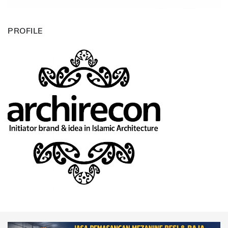
PROFILE