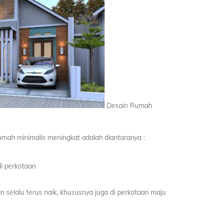
Desain Rumah
ah minimalis meningkat adalah diantaranya :
i perkotaan
 selalu terus naik, khususnya juga di perkotaan maju