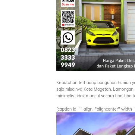
Kebutuhan terhadap bangunan hunian yan
saja misalnya Kota Magetan, Lamongan,
minimalis tidak muncul secara tiba-tiba 
[caption id="" align="aligncenter" width=