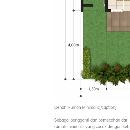
Denah Rumah Minimalis[/caption]
Sebagai pengganti dan pemecahan dari 
rumah minimalis yang cocok dengan kebutu