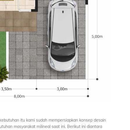
kebutuhan itu kami sudah mempersiapkan konsep desain
han masyarakat milineal saat ini. Berikut ini diantara