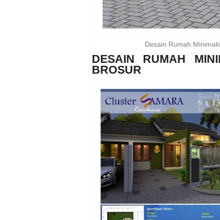
Desain Rumah Minimali
DESAIN RUMAH MIN
BROSUR