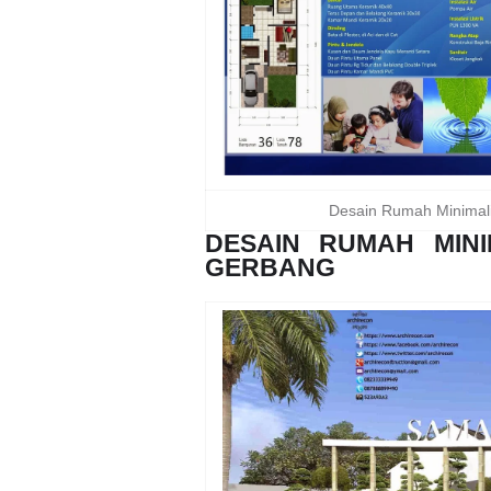
Desain Rumah Minimal
DESAIN RUMAH MIN
GERBANG