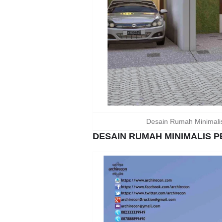
Desain Rumah Minimali
DESAIN RUMAH MINIMALIS P