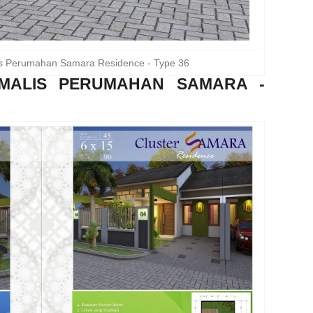
s Perumahan Samara Residence - Type 36
IMALIS PERUMAHAN SAMARA -