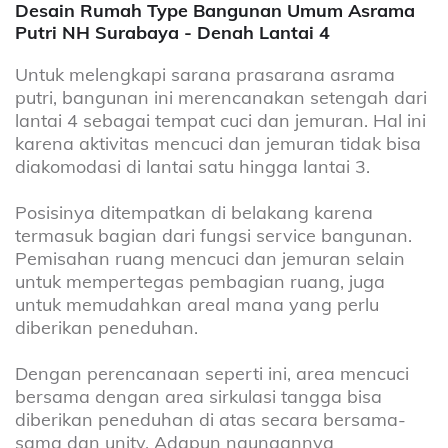
Desain Rumah Type Bangunan Umum Asrama
Putri NH Surabaya - Denah Lantai 4
Untuk melengkapi sarana prasarana asrama
putri, bangunan ini merencanakan setengah dari
lantai 4 sebagai tempat cuci dan jemuran. Hal ini
karena aktivitas mencuci dan jemuran tidak bisa
diakomodasi di lantai satu hingga lantai 3.
Posisinya ditempatkan di belakang karena
termasuk bagian dari fungsi service bangunan.
Pemisahan ruang mencuci dan jemuran selain
untuk mempertegas pembagian ruang, juga
untuk memudahkan areal mana yang perlu
diberikan peneduhan.
Dengan perencanaan seperti ini, area mencuci
bersama dengan area sirkulasi tangga bisa
diberikan peneduhan di atas secara bersama-
sama dan unity. Adapun naungannya