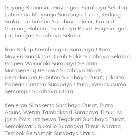
Gayung Kebonsari Gayungan Surabaya Selatan,
Labansari Mulyorejo Surabaya Timur, Kedung
Sroko Tambaksari Surabaya Timur, Kramat
Gantung Bubutan Surabaya Pusat, Pagesangan
Jambangan Surabaya Selatan.
Ikan Kakap Krembangan Surabaya Utara,
Mayjen Sungkono Dukuh Pakis Surabaya Selatan,
Prapen Wonocolo Surabaya Selatan,
Moroseneng Benowo Surabaya Barat,
Gemblongan Bubutan Surabaya Pusat, Jakarta
Pabean Cantian Surabaya Utara, Wonokusumo
Semampir Surabaya Utara.
Kenjeran Simokerto Surabaya Pusat, Putro
Agung Wetan Tambaksari Surabaya Timur, M.
Jasin Polisi Istimewa Tegalsari Surabaya Pusat,
Semolowaru Sukolilo Surabaya Timur, Karang
Tembok Semampir Surabaya Utara.