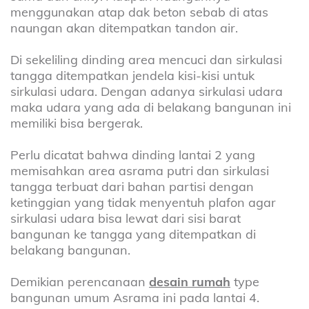
menggunakan atap dak beton sebab di atas
naungan akan ditempatkan tandon air.
Di sekeliling dinding area mencuci dan sirkulasi
tangga ditempatkan jendela kisi-kisi untuk
sirkulasi udara. Dengan adanya sirkulasi udara
maka udara yang ada di belakang bangunan ini
memiliki bisa bergerak.
Perlu dicatat bahwa dinding lantai 2 yang
memisahkan area asrama putri dan sirkulasi
tangga terbuat dari bahan partisi dengan
ketinggian yang tidak menyentuh plafon agar
sirkulasi udara bisa lewat dari sisi barat
bangunan ke tangga yang ditempatkan di
belakang bangunan.
Demikian perencanaan
desain rumah
type
bangunan umum Asrama ini pada lantai 4.