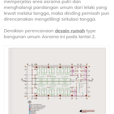
memperjelas area asrama putri dan
menghalangi pandangan umum dari lelaki yang
lewat melalui tangga, maka dinding pemisah pun
direncanakan mengelilingi sirkulasi tangga.
Demikian perencanaan
desain rumah
type
bangunan umum Asrama ini pada lantai 2.