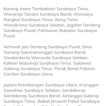
Karang Asem Tambaksari Surabaya Timur,
Wonorejo Tandes Surabaya Barat, Wonoayu
Rungkut Surabaya Timur, Bung Tomo
Wonokromo Surabaya Selatan, Jagalan Genteng
Surabaya Pusat, Pahlawan Bubutan Surabaya
Pusat.
Achmad Jais Genteng Surabaya Pusat, Simo
Gunung Sukomanunggal Surabaya Barat,
Siwalankerto Wonocolo Surabaya Selatan,
Kalisari Mulyorejo Surabaya Timur, Sulawesi
Gubeng Surabaya Timur, Perak Barat Pabean
Cantian Surabaya Utara.
Jepara Krembangan Surabaya Utara, Kranggan
Sawahan Surabaya Selatan, Sambikerep
Sambikerep Surabaya Barat, Airlangga Gubeng
Surabaya Timur, Babat Jerawat Pakal Surabaya