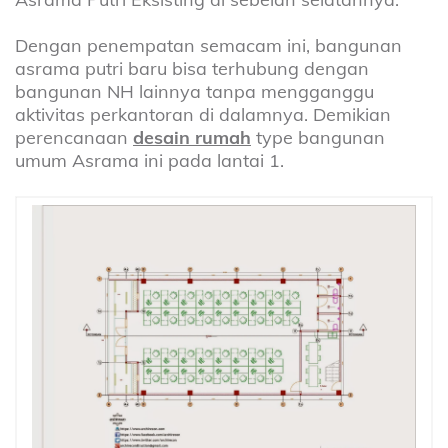
Dengan penempatan semacam ini, bangunan
asrama putri baru bisa terhubung dengan
bangunan NH lainnya tanpa mengganggu
aktivitas perkantoran di dalamnya. Demikian
perencanaan
desain rumah
type bangunan
umum Asrama ini pada lantai 1.