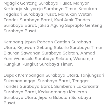
Ngaglik Genteng Surabaya Pusat, Manyar
Kertoarjo Mulyorejo Surabaya Timur, Keputran
Tegalsari Surabaya Pusat, Manukan Wetan
Tandes Surabaya Barat, Kyai Amir Tandes
Surabaya Barat, Jaksa Agung Suprapto Genteng
Surabaya Pusat.
Kembang Jepun Pabean Cantian Surabaya
Utara, Kejawan Gebang Sukolilo Surabaya Timur,
Blauran Sawahan Surabaya Selatan, Ahmad
Yani Wonocolo Surabaya Selatan, Wonorejo
Rungkut Rungkut Surabaya Timur.
Dupak Krembangan Surabaya Utara, Tanjungsari
Sukomanunggal Surabaya Barat, Tengger
Tandes Surabaya Barat, Sumberan Lakarsantri
Surabaya Barat, Kedungmangu Kenjeran
Surabaya Utara, Jepara Bubutan Surabaya
Pusat.