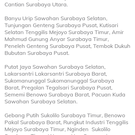
Cantian Surabaya Utara.
Banyu Urip Sawahan Surabaya Selatan,
Tunjungan Genteng Surabaya Pusat, Kutisari
Selatan Tenggilis Mejoyo Surabaya Timur, Amir
Mahmud Gunung Anyar Surabaya Timur,
Peneleh Genteng Surabaya Pusat, Tembok Dukuh
Bubutan Surabaya Pusat.
Putat Jaya Sawahan Surabaya Selatan,
Lakarsantri Lakarsantri Surabaya Barat,
Sukomanunggal Sukomanunggal Surabaya
Barat, Pregolan Tegalsari Surabaya Pusat,
Sememi Benowo Surabaya Barat, Pacuan Kuda
Sawahan Surabaya Selatan.
Gebang Putih Sukolilo Surabaya Timur, Benowo
Pakal Surabaya Barat, Rungkut Industri Tenggilis
Mejoyo Surabaya Timur, Nginden Sukolilo