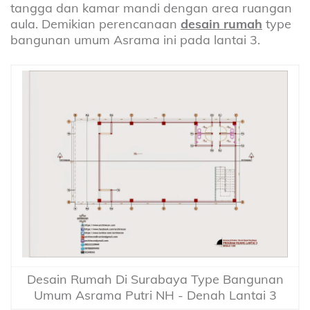
tangga dan kamar mandi dengan area ruangan
aula.
Demikian perencanaan
desain rumah
type
bangunan umum Asrama ini pada lantai 3.
Desain Rumah Di Surabaya Type Bangunan
Umum Asrama Putri NH - Denah Lantai 3