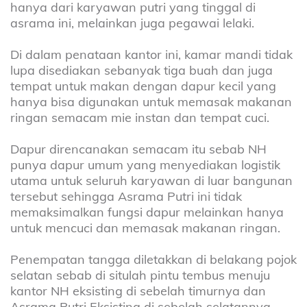
hanya dari karyawan putri yang tinggal di
asrama ini, melainkan juga pegawai lelaki.
Di dalam penataan kantor ini, kamar mandi tidak
lupa disediakan sebanyak tiga buah dan juga
tempat untuk makan dengan dapur kecil yang
hanya bisa digunakan untuk memasak makanan
ringan semacam mie instan dan tempat cuci.
Dapur direncanakan semacam itu sebab NH
punya dapur umum yang menyediakan logistik
utama untuk seluruh karyawan di luar bangunan
tersebut sehingga Asrama Putri ini tidak
memaksimalkan fungsi dapur melainkan hanya
untuk mencuci dan memasak makanan ringan.
Penempatan tangga diletakkan di belakang pojok
selatan sebab di situlah pintu tembus menuju
kantor NH eksisting di sebelah timurnya dan
Asrama Putri Eksisting di sebelah selatannya.