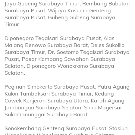
Jaya Gubeng Surabaya Timur, Rembang Bubutan
Surabaya Pusat, Wijaya Kusuma Genteng
Surabaya Pusat, Gubeng Gubeng Surabaya
Timur.
Diponegoro Tegalsari Surabaya Pusat, Alas
Malang Benowo Surabaya Barat, Deles Sukolilo
Surabaya Timur, Dr. Soetomo Tegalsari Surabaya
Pusat, Pasar Kembang Sawahan Surabaya
Selatan, Diponegoro Wonokromo Surabaya
Selatan.
Pegirian Simokerto Surabaya Pusat, Putra Agung
Kulon Tambaksari Surabaya Timur, Kedung
Cowek Kenjeran Surabaya Utara, Karah Agung
Jambangan Surabaya Selatan, Simo Magersari
Sukomanunggal Surabaya Barat.
Sonokembang Genteng Surabaya Pusat, Stasiun