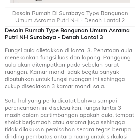
Desain Rumah Di Surabaya Type Bangunan
Umum Asrama Putri NH - Denah Lantai 2
Desain Rumah Type Bangunan Umum Asrama
Putri NH Surabaya - Denah Lantai 3
Fungsi aula diletakkan di lantai 3. Penataan aula
menekankan fungsi luas dan lapang. Panggung
aula akan ditempatkan pada sebelah barat
ruangan. Kamar mandi tidak begitu banyak
dibutuhkan untuk fungsi ruangan ini sehingga
cukup disediakan 3 kamar mandi saja.
Satu hal yang perlu dicatat bahwa sampai
perencanaan ini diselesaikan, fungsi lantai 3
masih dalam pertimbangan apakah aula, tempat
sholat berjamaah atau asrama juga sehingga
tidak dilakukan pemisahan secara tegas berupa
dinding pembatas antara ruang untuk sirkulasi