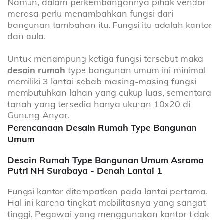
Namun, dalam perkembangannya pihak vendor
merasa perlu menambahkan fungsi dari
bangunan tambahan itu. Fungsi itu adalah kantor
dan aula.
Untuk menampung ketiga fungsi tersebut maka
desain rumah
type bangunan umum ini minimal
memiliki 3 lantai sebab masing-masing fungsi
membutuhkan lahan yang cukup luas, sementara
tanah yang tersedia hanya ukuran 10x20 di
Gunung Anyar.
Perencanaan Desain Rumah Type Bangunan
Umum
Desain Rumah Type Bangunan Umum Asrama
Putri NH Surabaya - Denah Lantai 1
Fungsi kantor ditempatkan pada lantai pertama.
Hal ini karena tingkat mobilitasnya yang sangat
tinggi. Pegawai yang menggunakan kantor tidak