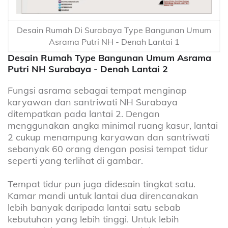
Desain Rumah Di Surabaya Type Bangunan Umum
Asrama Putri NH - Denah Lantai 1
Desain Rumah Type Bangunan Umum Asrama
Putri NH Surabaya - Denah Lantai 2
Fungsi asrama sebagai tempat menginap
karyawan dan santriwati NH Surabaya
ditempatkan pada lantai 2. Dengan
menggunakan angka minimal ruang kasur, lantai
2 cukup menampung karyawan dan santriwati
sebanyak 60 orang dengan posisi tempat tidur
seperti yang terlihat di gambar.
Tempat tidur pun juga didesain tingkat satu.
Kamar mandi untuk lantai dua direncanakan
lebih banyak daripada lantai satu sebab
kebutuhan yang lebih tinggi. Untuk lebih