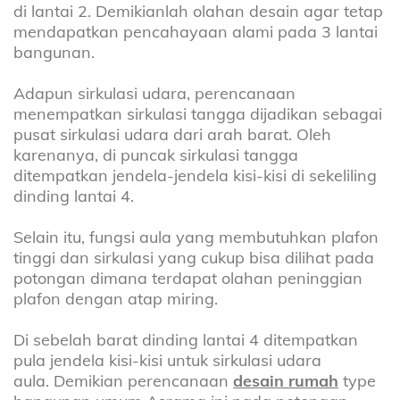
di lantai 2. Demikianlah olahan desain agar tetap
mendapatkan pencahayaan alami pada 3 lantai
bangunan.
Adapun sirkulasi udara, perencanaan
menempatkan sirkulasi tangga dijadikan sebagai
pusat sirkulasi udara dari arah barat. Oleh
karenanya, di puncak sirkulasi tangga
ditempatkan jendela-jendela kisi-kisi di sekeliling
dinding lantai 4.
Selain itu, fungsi aula yang membutuhkan plafon
tinggi dan sirkulasi yang cukup bisa dilihat pada
potongan dimana terdapat olahan peninggian
plafon dengan atap miring.
Di sebelah barat dinding lantai 4 ditempatkan
pula jendela kisi-kisi untuk sirkulasi udara
aula.
Demikian perencanaan
desain rumah
type