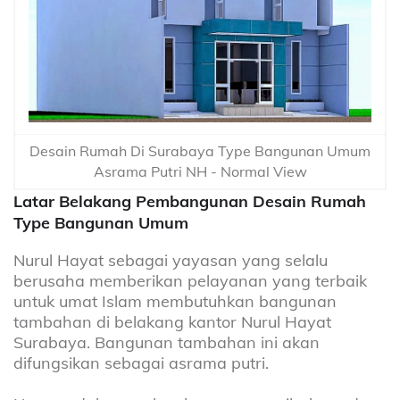
Desain Rumah Di Surabaya Type Bangunan Umum
Asrama Putri NH - Normal View
Latar Belakang Pembangunan Desain Rumah
Type Bangunan Umum
Nurul Hayat sebagai yayasan yang selalu
berusaha memberikan pelayanan yang terbaik
untuk umat Islam membutuhkan bangunan
tambahan di belakang kantor Nurul Hayat
Surabaya. Bangunan tambahan ini akan
difungsikan sebagai asrama putri.