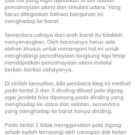
Dua hal yang ingin dijelaskan di sini adalah
pencahayaan alami dan sirkulasi udara. Yang
harus ditegaskan bahwa bangunan ini
menghadap ke barat.
Sementara cahaya dari arah barat itu tidaklah
menyenangkan. Oleh karenanya harus ada
olahan khusus untuk menangani hal ini untuk
menghalangi pencahayaan langsung tapi tetap
mendapatkan pencahayaan alami melalui
berkas-berkas cahayanya.
Di sinilah kemudian, bila pembaca blog ini melihat
pada lantai 2 dan 3 dinding dibuat pola zigzag
agar jendela bisa dipasang pada dinding yang
menghadap ke utara dan selatan, sementara
yang menghadap ke barat hanya dinding.
Pada lantai 1 tidak menggunakan pola zigzag
sebab sudah ternaungi oleh naungan dak beton