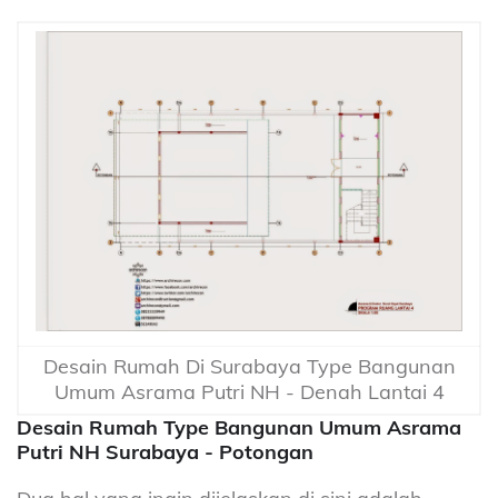
Desain Rumah Di Surabaya Type Bangunan
Umum Asrama Putri NH - Denah Lantai 4
Desain Rumah Type Bangunan Umum Asrama
Putri NH Surabaya - Potongan