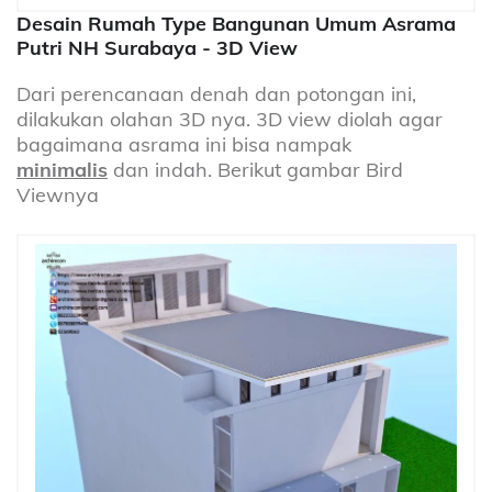
Desain Rumah Type Bangunan Umum Asrama
Putri NH Surabaya - 3D View
Dari perencanaan denah dan potongan ini,
dilakukan olahan 3D nya. 3D view diolah agar
bagaimana asrama ini bisa nampak
minimalis
dan indah. Berikut gambar Bird
Viewnya