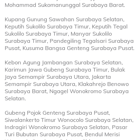
Mohammad Sukomanunggal Surabaya Barat.
Kupang Gunung Sawahan Surabaya Selatan,
Keputih Sukolilo Surabaya Timur, Keputih Tegal
Sukolilo Surabaya Timur, Manyar Sukolilo
Surabaya Timur, Pandegiling Tegalsari Surabaya
Pusat, Kusuma Bangsa Genteng Surabaya Pusat.
Kebon Agung Jambangan Surabaya Selatan,
Karimun Jawa Gubeng Surabaya Timur, Bulak
Jaya Semampir Surabaya Utara, Jakarta
Semampir Surabaya Utara, Klakahrejo Benowo
Surabaya Barat, Ngagel Wonokromo Surabaya
Selatan.
Gubeng Pojok Genteng Surabaya Pusat,
Siwalankerto Timur Wonocolo Surabaya Selatan,
Indragiri Wonokromo Surabaya Selatan, Pasar
Turi Bubutan Surabaya Pusat, Bendul Merisi