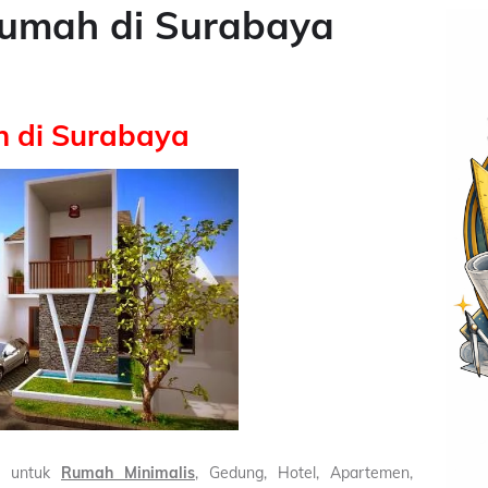
umah di Surabaya
 di Surabaya
untuk
Rumah Minimalis
, Gedung, Hotel, Apartemen,