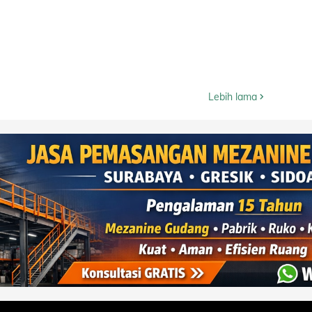
Lebih lama